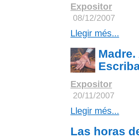
Expositor
08/12/2007
Llegir més...
Madre.
Escrib
Expositor
20/11/2007
Llegir més...
Las horas de