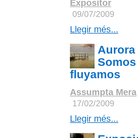
Expositor
09/07/2009
Llegir més...
Aurora
Somos 
fluyamos
Assumpta Mera
17/02/2009
Llegir més...