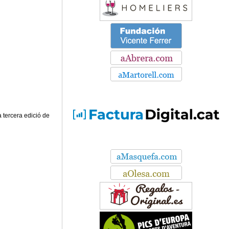
la tercera edició de