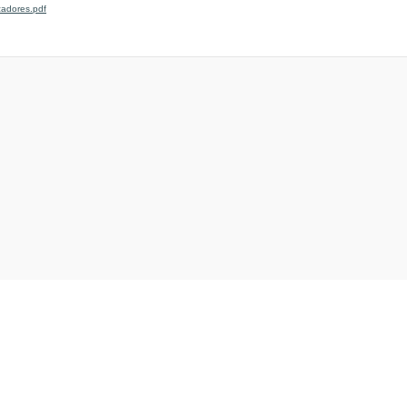
adores.pdf