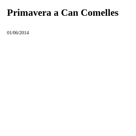
Primavera a Can Comelles
01/06/2014