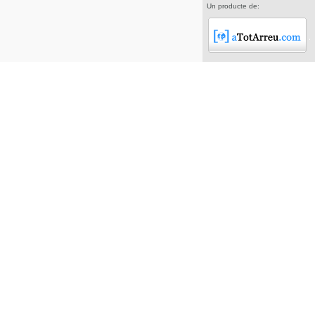
Un producte de: