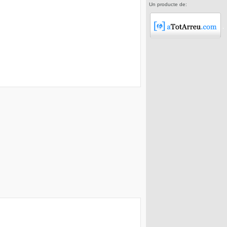
Un producte de: