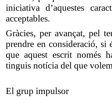
iniciativa d’aquestes carac
acceptables.
Gràcies, per avançat, pel te
prendre en consideració, si 
que aquest escrit només h
tinguis notícia del que volem 
El grup impulsor