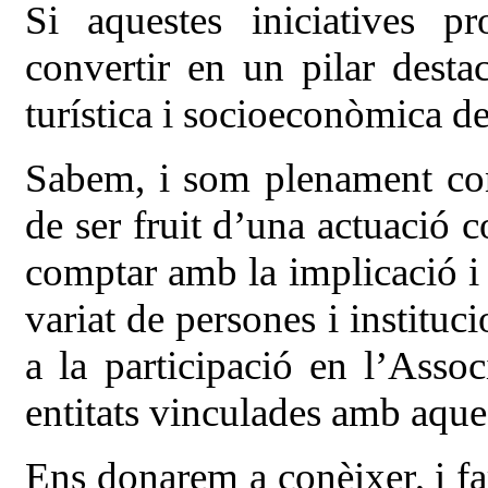
Si aquestes iniciatives 
convertir en un pilar destac
turística i socioeconòmica de
Sabem, i som plenament cons
de ser fruit d’una actuació co
comptar amb la implicació i 
variat de persones i instituc
a la participació en l’Assoc
entitats vinculades amb aquest
Ens donarem a conèixer, i f