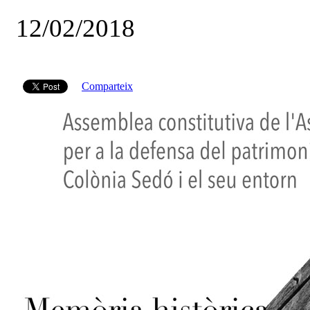
12/02/2018
Comparteix